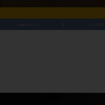
|
 الإمكانات
إدارة المواهب