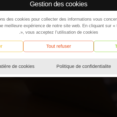
Gestion des cookies
ons des cookies pour collecter des informations vous concer
ne meilleure expérience de notre site web. En cliquant sur «
», vous acceptez l’utilisation de cookies.
er
Tout refuser
atière de cookies
Politique de confidentialite