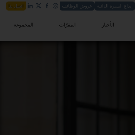
إيداع السيرة الذاتية
عروض الوظائف
اتصل بنا
الأخبار
المقرّات
المجموعة