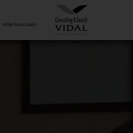
Vidal Associates