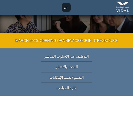
Contact