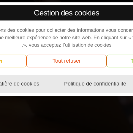
Gestion des cookies
ons des cookies pour collecter des informations vous concer
ne meilleure expérience de notre site web. En cliquant sur «
», vous acceptez l’utilisation de cookies.
er
Tout refuser
atière de cookies
Politique de confidentialite