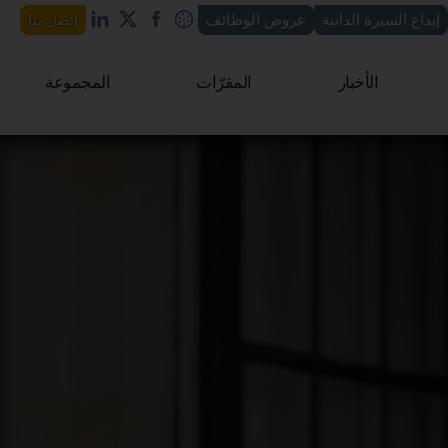
إيداع السيرة الذاتية
عروض الوظائف
اتصل بنا
الأخبار
المقرّات
المجموعة