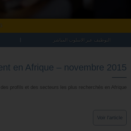
G
|
التوظيف عبر الاسلوب المباشر
t en Afrique – novembre 2015
es profils et des secteurs les plus recherchés en Afrique.
Voir l'article