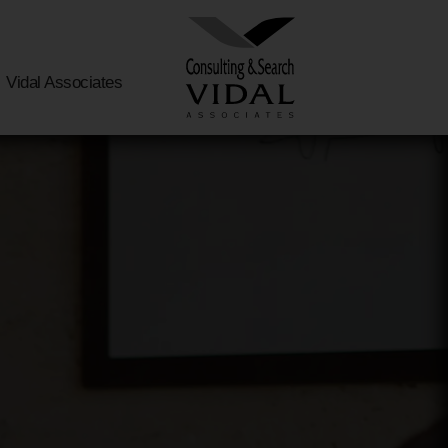
Vidal Associates