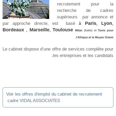
Milan
Toulouse
Lyon
Marseille
Bordeaux
Paris
Tunis
Vidal Associates
الحلول
البحث عن الكفاءات التنفيذية
البحث والاختيار