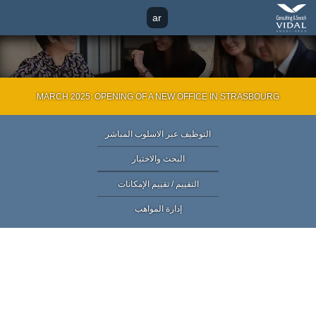
Contact