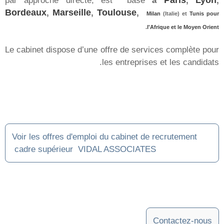
Milan
Toulouse
Lyon
Marseille
Bordeaux
Paris
Tunis
Vidal Associates
الحلول
البحث عن الكفاءات التنفيذية