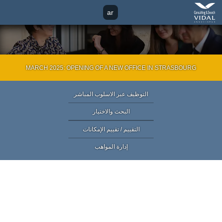
Contact